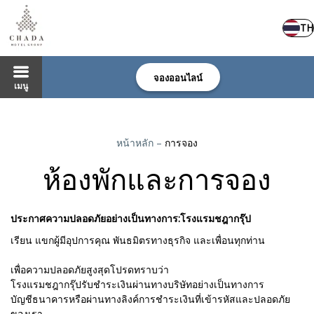
TH
จองออนไลน์
เมนู
หน้าหลัก
–
การจอง
ห้องพักและการจอง
ประกาศความปลอดภัยอย่างเป็นทางการ:โรงแรมชฎากรุ๊ป
เรียน แขกผู้มีอุปการคุณ พันธมิตรทางธุรกิจ และเพื่อนทุกท่าน
เพื่อความปลอดภัยสูงสุดโปรดทราบว่า
โรงแรมชฎากรุ๊ปรับชำระเงินผ่านทางบริษัทอย่างเป็นทางการ
บัญชีธนาคารหรือผ่านทางลิงค์การชำระเงินที่เข้ารหัสและปลอดภัย
ของเรา